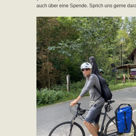
auch über eine Spende. Sprich uns gerne dara