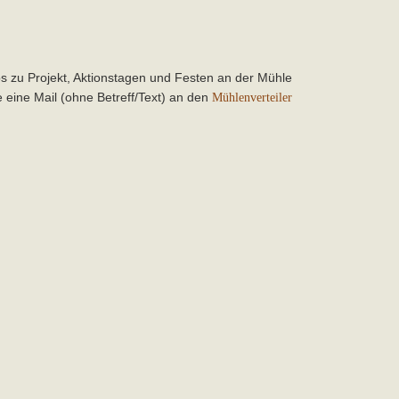
os zu Projekt, Aktionstagen und Festen an der Mühle
 eine Mail (ohne Betreff/Text) an den
Mühlenverteiler