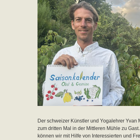
Der schweizer Künstler und Yogalehrer Yvan
zum dritten Mal in der Mittleren Mühle zu Gas
können wir mit Hilfe von Interessierten und F