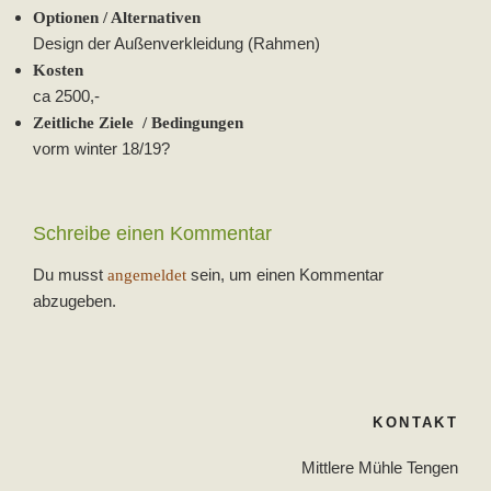
Optionen / Alternativen
Design der Außenverkleidung (Rahmen)
Kosten
ca 2500,-
Zeitliche Ziele / Bedingungen
vorm winter 18/19?
Schreibe einen Kommentar
Du musst
sein, um einen Kommentar
angemeldet
abzugeben.
Beitragsnavigation
KONTAKT
Mittlere Mühle Tengen