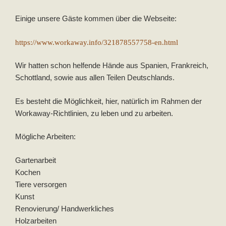
Einige unsere Gäste kommen über die Webseite:
https://www.workaway.info/321878557758-en.html
Wir hatten schon helfende Hände aus Spanien, Frankreich,
Schottland, sowie aus allen Teilen Deutschlands.
Es besteht die Möglichkeit, hier, natürlich im Rahmen der
Workaway-Richtlinien, zu leben und zu arbeiten.
Mögliche Arbeiten:
Gartenarbeit
Kochen
Tiere versorgen
Kunst
Renovierung/ Handwerkliches
Holzarbeiten