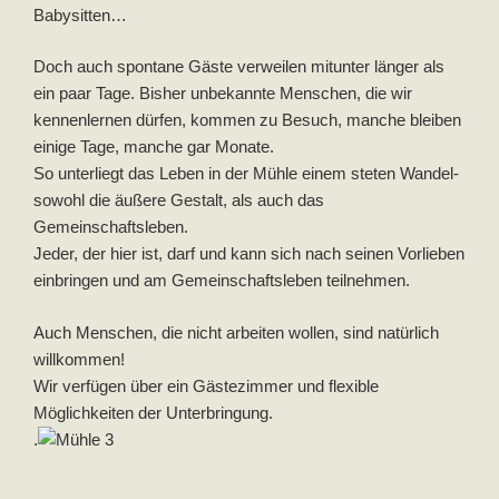
Babysitten…
Doch auch spontane Gäste verweilen mitunter länger als
ein paar Tage. Bisher unbekannte Menschen, die wir
kennenlernen dürfen, kommen zu Besuch, manche bleiben
einige Tage, manche gar Monate.
So unterliegt das Leben in der Mühle einem steten Wandel-
sowohl die äußere Gestalt, als auch das
Gemeinschaftsleben.
Jeder, der hier ist, darf und kann sich nach seinen Vorlieben
einbringen und am Gemeinschaftsleben teilnehmen.
Auch Menschen, die nicht arbeiten wollen, sind natürlich
willkommen!
Wir verfügen über ein Gästezimmer und flexible
Möglichkeiten der Unterbringung.
.