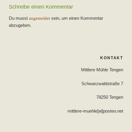
Schreibe einen Kommentar
Du musst
sein, um einen Kommentar
angemeldet
abzugeben.
Beitragsnavigation
KONTAKT
Mittlere Mühle Tengen
Schwarzwaldstraße 7
78250 Tengen
mittlere-muehle[at]posteo.net