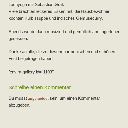
Lachyoga mit Sebastian Graf.
Viele brachten leckeres Essen mit, die Hausbewohner
kochten Kürbissuppe und indisches Gemüsecurry.
Abends wurde dann musiziert und gemütlich am Lagerfeuer
gesessen.
Danke an alle, die zu diesem harmonischen und schönen
Fest beigetragen haben!
[envira-gallery id=“1103″]
Schreibe einen Kommentar
Du musst
sein, um einen Kommentar
angemeldet
abzugeben.